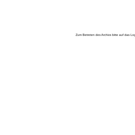
Zum Betreten des Archivs bitte auf das Lo