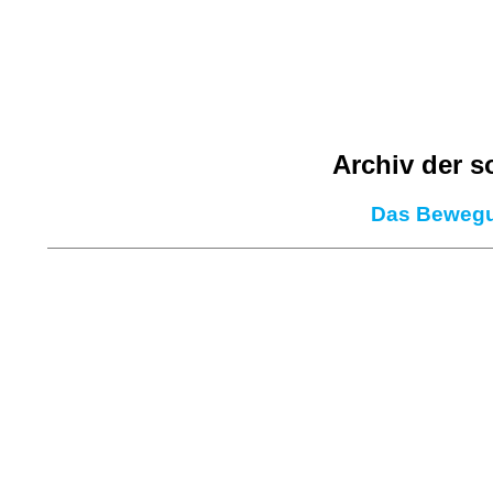
Archiv der 
Das Bewegu